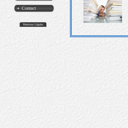
Contact
Mentions Légales